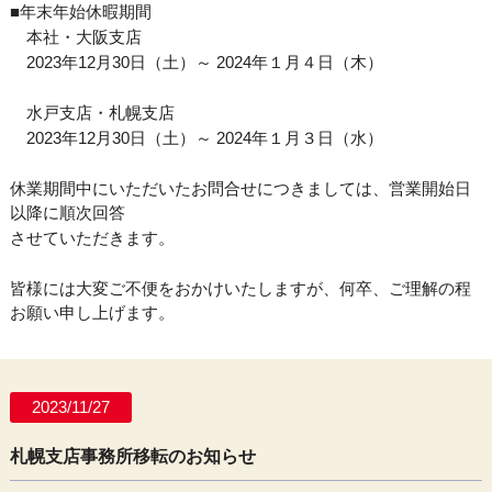
■年末年始休暇期間
本社・大阪支店
2023年12月30日（土）～ 2024年１月４日（木）
水戸支店・札幌支店
2023年12月30日（土）～ 2024年１月３日（水）
休業期間中にいただいたお問合せにつきましては、営業開始日
以降に順次回答
させていただきます。
皆様には大変ご不便をおかけいたしますが、何卒、ご理解の程
お願い申し上げます。
2023/11/27
札幌支店事務所移転のお知らせ