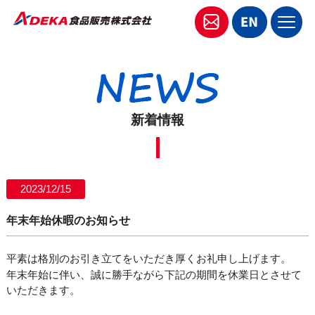
新着情報
2023/12/15
年末年始休暇のお知らせ
平素は格別のお引き立てをいただき厚くお礼申し上げます。
年末年始に伴い、誠に勝手ながら下記の期間を休業日とさせて
いただきます。