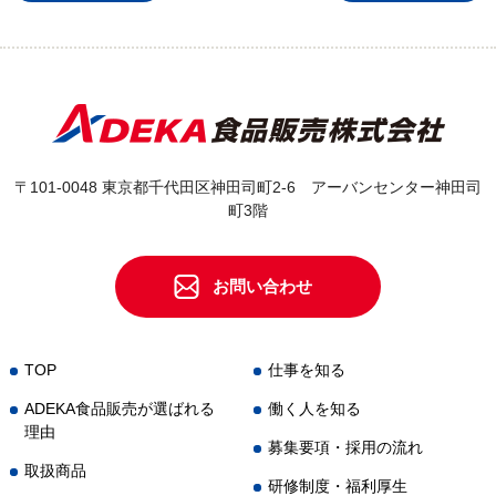
〒101-0048 東京都千代田区神田司町2-6 アーバンセンター神田司
町3階
お問い合わせ
TOP
仕事を知る
ADEKA食品販売が選ばれる
働く人を知る
理由
募集要項・採用の流れ
取扱商品
研修制度・福利厚生