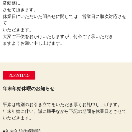
常勤務に
させて頂きます。
休業日にいただいた問合せに関しては、営業日に順次対応させ
て
いただきます。
大変ご不便をおかけいたしますが、何卒ご了承いただき
ますようお願い申し上げます。
2022/11/15
年末年始休暇のお知らせ
平素は格別のお引き立てをいただき厚くお礼申し上げます。
年末年始に伴い、誠に勝手ながら下記の期間を休業日とさせて
いただきます。
■年末年始休暇期間