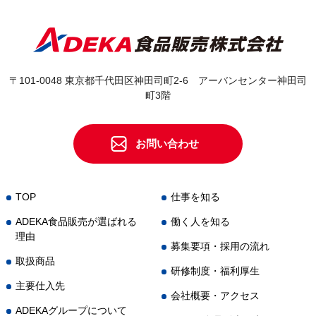
〒101-0048 東京都千代田区神田司町2-6 アーバンセンター神田司
町3階
お問い合わせ
TOP
仕事を知る
ADEKA食品販売が選ばれる
働く人を知る
理由
募集要項・採用の流れ
取扱商品
研修制度・福利厚生
主要仕入先
会社概要・アクセス
ADEKAグループについて