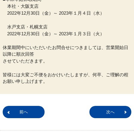
本社・大阪支店
2022年12月30日（金）～ 2023年１月４日（水）
水戸支店・札幌支店
2022年12月30日（金）～ 2023年１月３日（火）
休業期間中にいただいたお問合せにつきましては、営業開始日
以降に順次回答
させていただきます。
皆様には大変ご不便をおかけいたしますが、何卒、ご理解の程
お願い申し上げます。
前へ
次へ