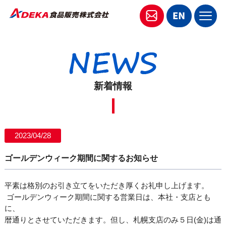
新着情報
2023/04/28
ゴールデンウィーク期間に関するお知らせ
平素は格別のお引き立てをいただき厚くお礼申し上げます。
ゴールデンウィーク期間に関する営業日は、本社・支店とも
に、
暦通りとさせていただきます。但し、札幌支店のみ５日
(
金
)
は通